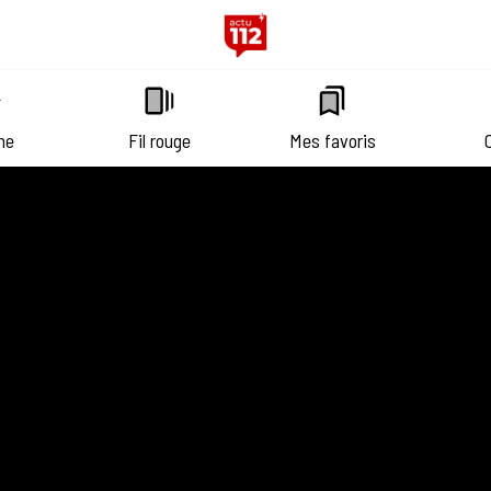
ne
Fil rouge
Mes favoris