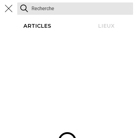
ARTICLES
LIEUX