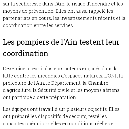
sur la sécheresse dans l’Ain, le risque d’incendie et les
moyens de prévention. Elles ont aussi rappelé les
partenariats en cours, les investissements récents et la
coordination entre les services.
Les pompiers de l’Ain testent leur
coordination
L’exercice a réuni plusieurs acteurs engagés dans la
lutte contre les incendies d’espaces naturels. L’ONF, la
préfecture de l’Ain, le Département, la Chambre
d’agriculture, la Sécurité civile et les moyens aériens
ont participé à cette préparation.
Les équipes ont travaillé sur plusieurs objectifs. Elles
ont préparé les dispositifs de secours, testé les
capacités opérationnelles en conditions réelles et