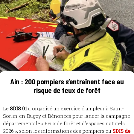
Ain : 200 pompiers s’entraînent face au
risque de feux de forêt
Le
SDIS 01
a organisé un exercice d’ampleur à Saint-
Sorlin-en-Bugey et Bénonces pour lancer la campagne
départementale « Feux de forêt et d’espaces naturels
2026 », selon les informations des pompiers du
SDIS de