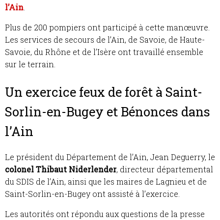
l’Ain
.
Plus de 200 pompiers ont participé à cette manœuvre.
Les services de secours de l’Ain, de Savoie, de Haute-
Savoie, du Rhône et de l’Isère ont travaillé ensemble
sur le terrain.
Un exercice feux de forêt à Saint-
Sorlin-en-Bugey et Bénonces dans
l’Ain
Le président du Département de l’Ain, Jean Deguerry, le
colonel Thibaut Niderlender
, directeur départemental
du SDIS de l’Ain, ainsi que les maires de Lagnieu et de
Saint-Sorlin-en-Bugey ont assisté à l’exercice.
Les autorités ont répondu aux questions de la presse