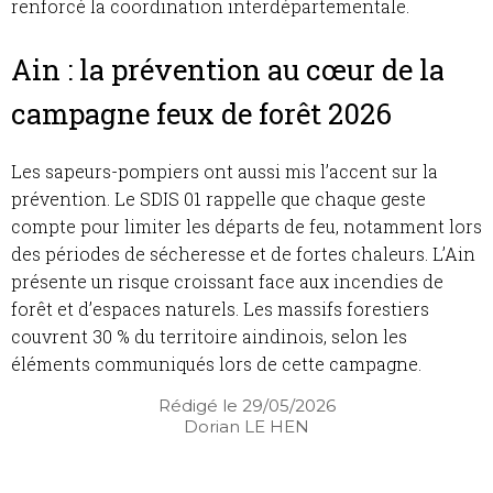
renforcé la coordination interdépartementale.
Ain : la prévention au cœur de la
campagne feux de forêt 2026
Les sapeurs-pompiers ont aussi mis l’accent sur la
prévention. Le SDIS 01 rappelle que chaque geste
compte pour limiter les départs de feu, notamment lors
des périodes de sécheresse et de fortes chaleurs. L’Ain
présente un risque croissant face aux incendies de
forêt et d’espaces naturels. Les massifs forestiers
couvrent 30 % du territoire aindinois, selon les
éléments communiqués lors de cette campagne.
Rédigé le 29/05/2026
Dorian LE HEN