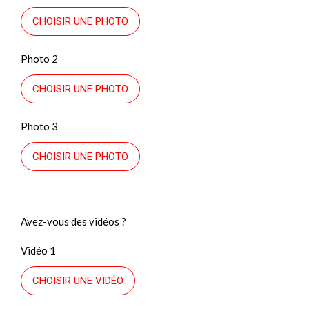
CHOISIR UNE PHOTO
Photo 2
CHOISIR UNE PHOTO
Photo 3
CHOISIR UNE PHOTO
Avez-vous des vidéos ?
Vidéo 1
CHOISIR UNE VIDÉO